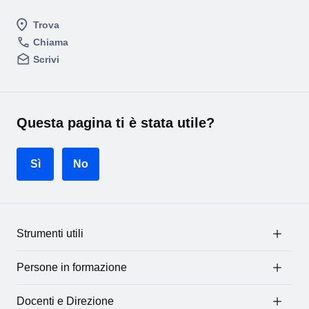
Trova
Chiama
Scrivi
Questa pagina ti è stata utile?
Sì
No
Strumenti utili
Persone in formazione
Docenti e Direzione