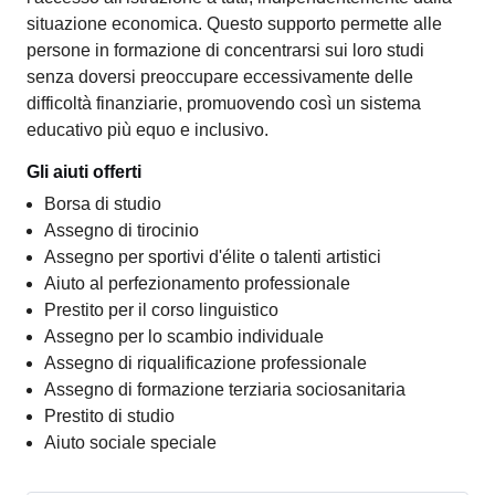
situazione economica. Questo supporto permette alle
persone in formazione di concentrarsi sui loro studi
senza doversi preoccupare eccessivamente delle
difficoltà finanziarie, promuovendo così un sistema
educativo più equo e inclusivo.
Gli aiuti offerti
Borsa di studio
Assegno di tirocinio
Assegno per sportivi d'élite o talenti artistici
Aiuto al perfezionamento professionale
Prestito per il corso linguistico
Assegno per lo scambio individuale
Assegno di riqualificazione professionale
Assegno di formazione terziaria sociosanitaria
Prestito di studio
Aiuto sociale speciale