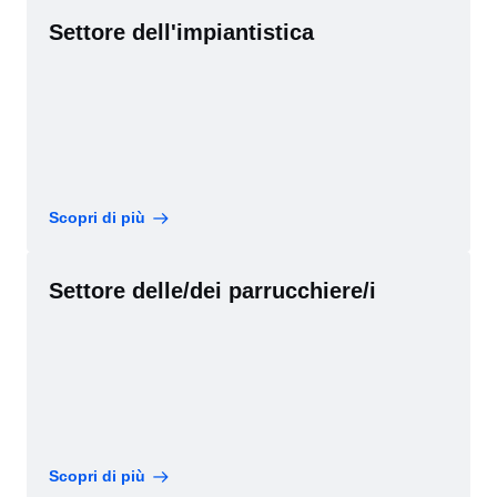
Settore dell'impiantistica
Scopri di più
Settore delle/dei parrucchiere/i
Scopri di più