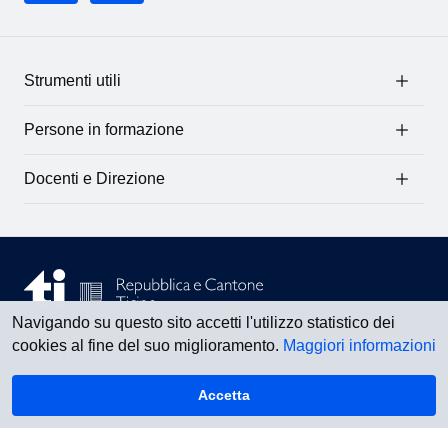
Strumenti utili
Persone in formazione
Docenti e Direzione
Navigando su questo sito accetti l'utilizzo statistico dei
cookies al fine del suo miglioramento.
Maggiori informazioni
Vedi tutti
Accetta
Torna su
Informazioni legali