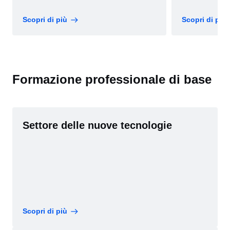
Scopri di più
Scopri di più
Formazione professionale di base
Settore delle nuove tecnologie
Scopri di più