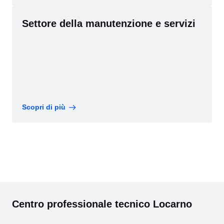
Settore della manutenzione e servizi
Scopri di più
Centro professionale tecnico Locarno