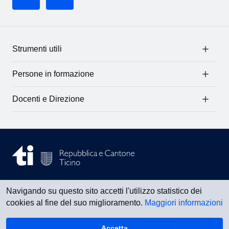
Strumenti utili
Persone in formazione
Docenti e Direzione
Navigando su questo sito accetti l'utilizzo statistico dei
cookies al fine del suo miglioramento.
Maggiori informazioni
Vedi tutti
Accetta
Torna su