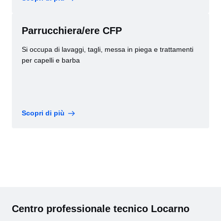
Parrucchiera/ere CFP
Si occupa di lavaggi, tagli, messa in piega e trattamenti
per capelli e barba
Scopri di più
Centro professionale tecnico Locarno