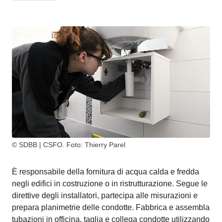
© SDBB | CSFO. Foto: Thierry Parel
È responsabile della fornitura di acqua calda e fredda
negli edifici in costruzione o in ristrutturazione. Segue le
direttive degli installatori, partecipa alle misurazioni e
prepara planimetrie delle condotte. Fabbrica e assembla
tubazioni in officina, taglia e collega condotte utilizzando