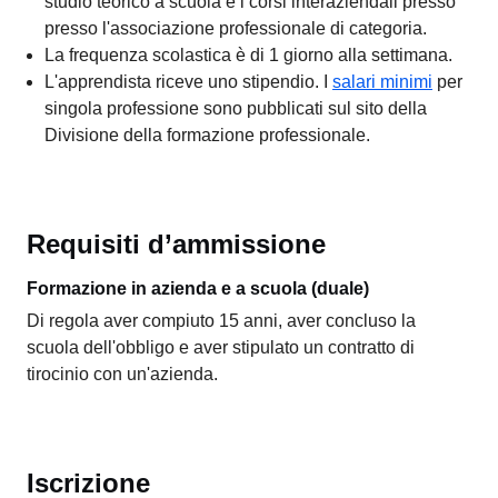
studio teorico a scuola e i corsi interaziendali presso
presso l'associazione professionale di categoria.
La frequenza scolastica è di 1 giorno alla settimana.
L'apprendista riceve uno stipendio. I
salari minimi
per
singola professione sono pubblicati sul sito della
Divisione della formazione professionale.
Requisiti d’ammissione
Formazione in azienda e a scuola (duale)
Di regola aver compiuto 15 anni, aver concluso la
scuola dell'obbligo e aver stipulato un contratto di
tirocinio con un'azienda.
Iscrizione