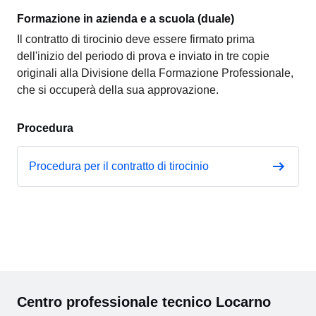
Formazione in azienda e a scuola (duale)
Il contratto di tirocinio deve essere firmato prima
dell'inizio del periodo di prova e inviato in tre copie
originali alla Divisione della Formazione Professionale,
che si occuperà della sua approvazione.
Procedura
Procedura per il contratto di tirocinio
Centro professionale tecnico Locarno