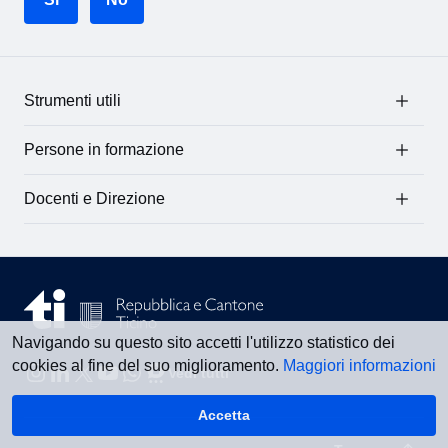
Strumenti utili
Persone in formazione
Docenti e Direzione
Navigando su questo sito accetti l'utilizzo statistico dei
cookies al fine del suo miglioramento.
Maggiori informazioni
Vedi tutti
Accetta