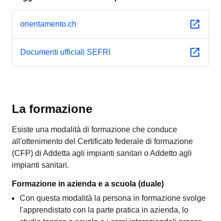
orientamento.ch
Documenti ufficiali SEFRI
La formazione
Esiste una modalità di formazione che conduce
all'ottenimento del Certificato federale di formazione
(CFP) di Addetta agli impianti sanitari o Addetto agli
impianti sanitari.
Formazione in azienda e a scuola (duale)
Con questa modalità la persona in formazione svolge
l'apprendistato con la parte pratica in azienda, lo