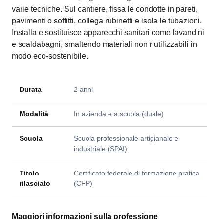
varie tecniche. Sul cantiere, fissa le condotte in pareti,
pavimenti o soffitti, collega rubinetti e isola le tubazioni.
Installa e sostituisce apparecchi sanitari come lavandini
e scaldabagni, smaltendo materiali non riutilizzabili in
modo eco-sostenibile.
Durata
2 anni
Modalità
In azienda e a scuola (duale)
Scuola
Scuola professionale artigianale e
industriale (SPAI)
Titolo
Certificato federale di formazione pratica
rilasciato
(CFP)
Maggiori informazioni sulla professione